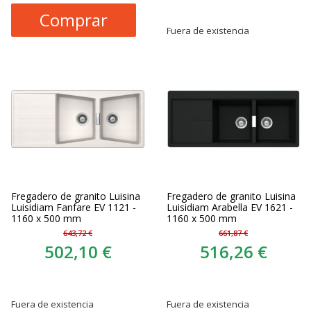
Comprar
Fuera de existencia
Fregadero de granito Luisina
Fregadero de granito Luisina
Luisidiam Fanfare EV 1121 -
Luisidiam Arabella EV 1621 -
1160 x 500 mm
1160 x 500 mm
643,72 €
661,87 €
502,10 €
516,26 €
Fuera de existencia
Fuera de existencia