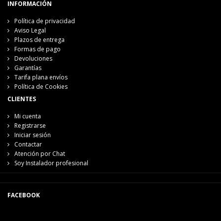
INFORMACIÓN
Política de privacidad
Aviso Legal
Plazos de entrega
Formas de pago
Devoluciones
Garantías
Tarifa plana envíos
Política de Cookies
CLIENTES
Mi cuenta
Registrarse
Iniciar sesión
Contactar
Atención por Chat
Soy Instalador profesional
FACEBOOK