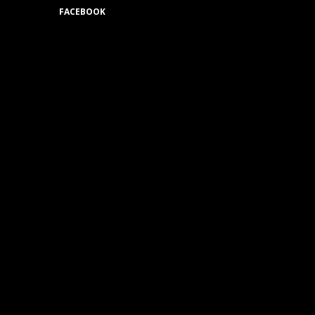
FACEBOOK