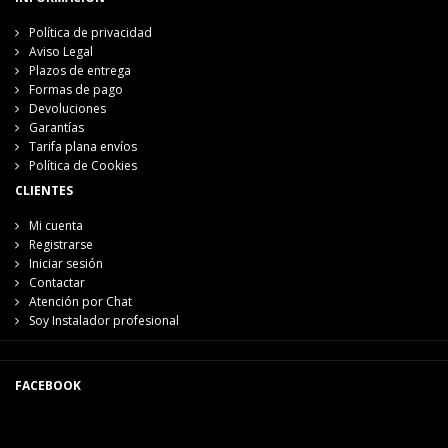
Política de privacidad
Aviso Legal
Plazos de entrega
Formas de pago
Devoluciones
Garantías
Tarifa plana envíos
Política de Cookies
CLIENTES
Mi cuenta
Registrarse
Iniciar sesión
Contactar
Atención por Chat
Soy Instalador profesional
FACEBOOK