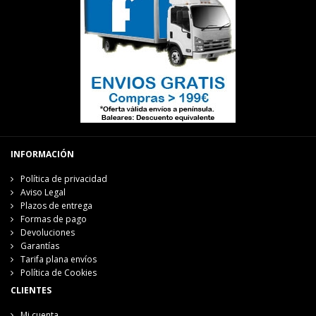
INFORMACIÓN
Política de privacidad
Aviso Legal
Plazos de entrega
Formas de pago
Devoluciones
Garantías
Tarifa plana envíos
Política de Cookies
CLIENTES
Mi cuenta