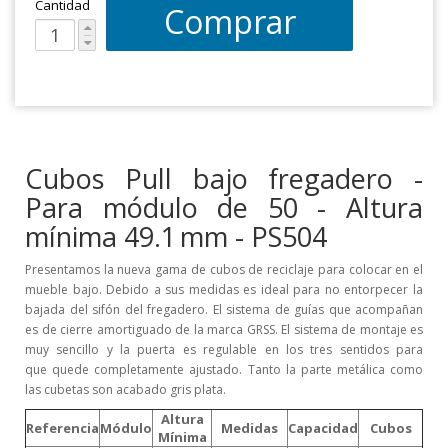
Cantidad
Comprar
Cubos Pull bajo fregadero -
Para módulo de 50 - Altura
mínima 49.1 mm - PS504
Presentamos la nueva gama de cubos de reciclaje para colocar en el
mueble bajo. Debido a sus medidas es ideal para no entorpecer la
bajada del sifón del fregadero. El sistema de guías que acompañan
es de cierre amortiguado de la marca GRSS. El sistema de montaje es
muy sencillo y la puerta es regulable en los tres sentidos para
que quede completamente ajustado. Tanto la parte metálica como
las cubetas son acabado gris plata.
Altura
Referencia
Módulo
Medidas
Capacidad
Cubos
Mínima