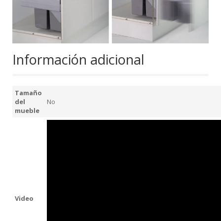
Información adicional
Tamaño
del
No
mueble
Video