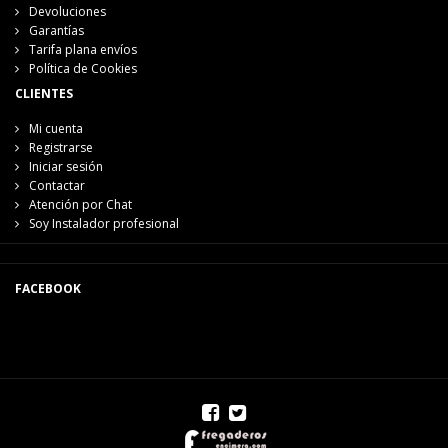
Devoluciones
Garantías
Tarifa plana envíos
Política de Cookies
CLIENTES
Mi cuenta
Registrarse
Iniciar sesión
Contactar
Atención por Chat
Soy Instalador profesional
FACEBOOK