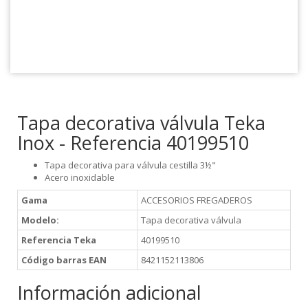
Tapa decorativa válvula Teka
Inox - Referencia 40199510
Tapa decorativa para válvula cestilla 3½"
Acero inoxidable
Gama
ACCESORIOS FREGADEROS
Modelo:
Tapa decorativa válvula
Referencia Teka
40199510
Código barras EAN
8421152113806
Información adicional