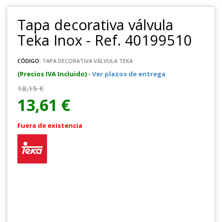
Tapa decorativa válvula
Teka Inox - Ref. 40199510
CÓDIGO:
TAPA DECORATIVA VÁLVULA TEKA
(Precios IVA Incluido) -
Ver plazos de entrega
18,15 €
13,61 €
Fuera de existencia