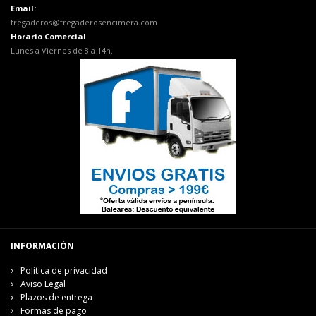
Email:
fregaderos@fregaderosencimera.com
Horario Comercial
Lunes a Viernes de 8 a 14h.
INFORMACIÓN
Política de privacidad
Aviso Legal
Plazos de entrega
Formas de pago