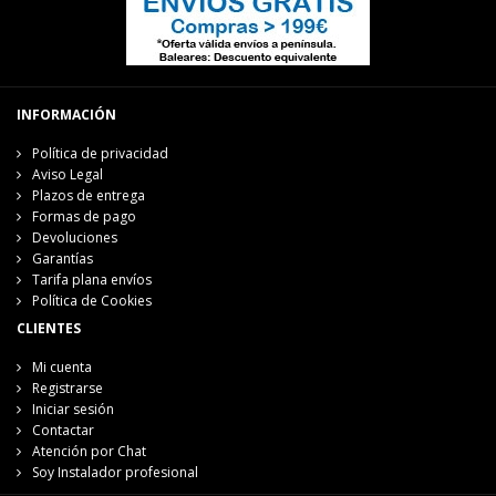
INFORMACIÓN
Política de privacidad
Aviso Legal
Plazos de entrega
Formas de pago
Devoluciones
Garantías
Tarifa plana envíos
Política de Cookies
CLIENTES
Mi cuenta
Registrarse
Iniciar sesión
Contactar
Atención por Chat
Soy Instalador profesional