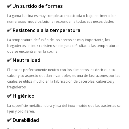
✅ Un surtido de formas
La gama Luisina es muy completa: encastrada o bajo encimera, los
numerosos modelos Luisina responden a todas sus necesidades.
✅ Resistencia a la temperatura
La temperatura de fusión de los aceros es muy importante, los
fregaderos en inox resisten sin ninguna dificultad a las temperaturas
que se encuentran en la cocina.
✅ Neutralidad
El inox es perfectamente neutro con los alimentos, es decir que su
sabor y su aspecto quedan invariables, es una de las razones por las
cuales se utiliza mucho en la fabricación de cacerolas, cubiertos y
fregaderos.
✅ Higiénico
La superficie metálica, dura y lisa del inox impide que las bacterias se
fijen y proliferen.
✅ Durabilidad