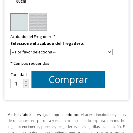
Acabado del Fregadero
*
Seleccione el acabado del fregadero:
* Campos requeridos
Cantidad
Comprar
Muchos fabricantes siguen apostando por el
acero inoxidable y lejos
de desaparecer, perdura y es la cocina quien lo explota con mucho
ingenio: encimeras, paredes, fregaderos, mesas, sillas, iluminación. El
inox es un material que continua muy presente y por este motivo