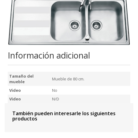
Información adicional
Tamaño del
Mueble de 80 cm.
mueble
Video
No
Video
N/D
También pueden interesarle los siguientes
productos