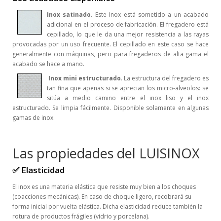
Inox satinado
. Este Inox está sometido a un acabado
adicional en el proceso de fabricación. El fregadero está
cepillado, lo que le da una mejor resistencia a las rayas
provocadas por un uso frecuente. El cepillado en este caso se hace
generalmente con máquinas, pero para fregaderos de alta gama el
acabado se hace a mano.
Inox mini estructurado
. La estructura del fregadero es
tan fina que apenas si se aprecian los micro-alveolos: se
sitúa a medio camino entre el inox liso y el inox
estructurado. Se limpia fácilmente. Disponible solamente en algunas
gamas de inox.
Las propiedades del LUISINOX
✅ Elasticidad
El inox es una materia elástica que resiste muy bien a los choques
(coacciones mecánicas). En caso de choque ligero, recobrará su
forma inicial por vuelta elástica. Dicha elasticidad reduce también la
rotura de productos frágiles (vidrio y porcelana).