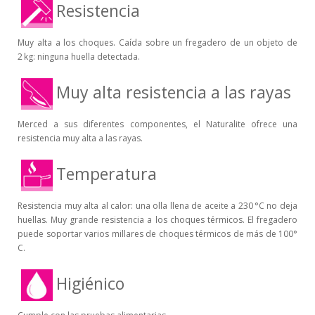
Resistencia
Muy alta a los choques. Caída sobre un fregadero de un objeto de
2 kg: ninguna huella detectada.
Muy alta resistencia a las rayas
Merced a sus diferentes componentes, el Naturalite ofrece una
resistencia muy alta a las rayas.
Temperatura
Resistencia muy alta al calor: una olla llena de aceite a 230 °C no deja
huellas. Muy grande resistencia a los choques térmicos. El fregadero
puede soportar varios millares de choques térmicos de más de 100°
C.
Higiénico