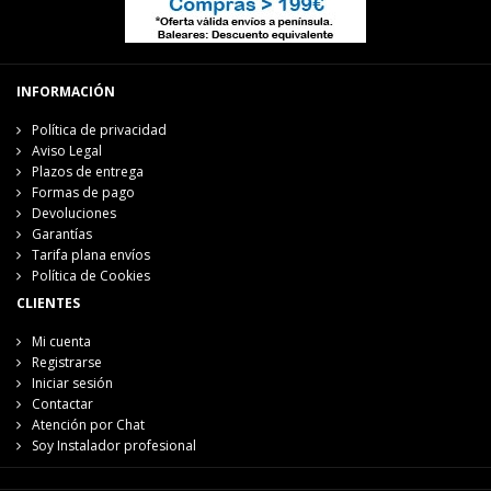
INFORMACIÓN
Política de privacidad
Aviso Legal
Plazos de entrega
Formas de pago
Devoluciones
Garantías
Tarifa plana envíos
Política de Cookies
CLIENTES
Mi cuenta
Registrarse
Iniciar sesión
Contactar
Atención por Chat
Soy Instalador profesional