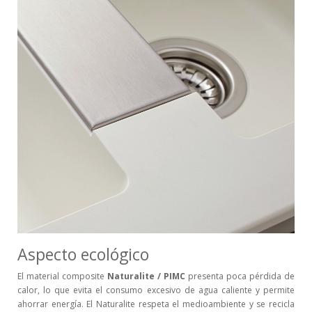
Aspecto ecológico
El material composite
Naturalite / PIMC
presenta poca pérdida de
calor, lo que evita el consumo excesivo de agua caliente y permite
ahorrar energía. El Naturalite respeta el medioambiente y se recicla