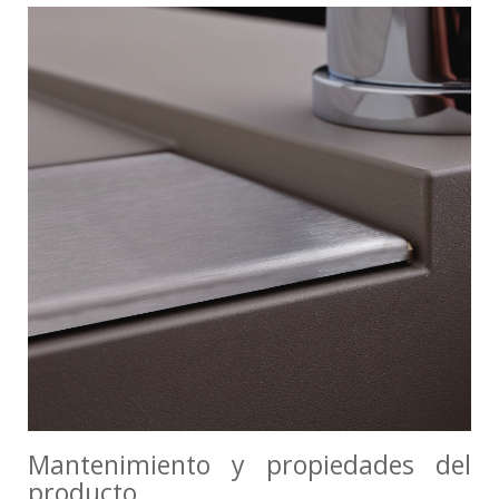
Mantenimiento y propiedades del
producto