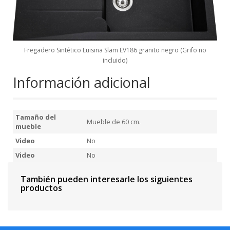
Fregadero Sintético Luisina Slam EV186 granito negro (Grifo no
incluido)
Información adicional
Tamaño del
Mueble de 60 cm.
mueble
Video
No
Video
No
También pueden interesarle los siguientes
productos