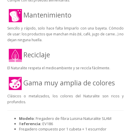
Cumple con las pruebas alimentarias.
Mantenimiento
Sencillo y rápido, solo hace falta limpiarlo con una bayeta. Cómodo
de usar: los productos que manchan más (té, café, jugo de carne...) no
dejan ninguna huella.
Reciclaje
El Naturalite respeta el medioambiente y se recicla fácilmente.
Gama muy amplia de colores
Clásicos o metalizados, los colores del Naturalite son ricos y
profundos.
Modelo
: Fregadero de fibra Luisina Naturalite SLAM
R
eferencia:
EV186
Fregadero compuesto por 1 cubeta + 1 escurridor