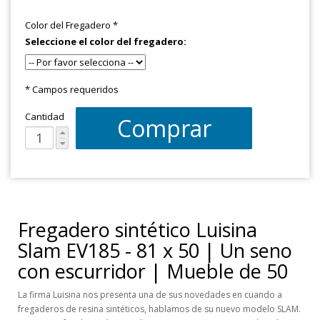
Color del Fregadero
*
Seleccione el color del fregadero:
* Campos requeridos
Cantidad
Comprar
Fregadero sintético Luisina
Slam EV185 - 81 x 50 | Un seno
con escurridor | Mueble de 50
La firma Luisina nos presenta una de sus novedades en cuando a
fregaderos de resina sintéticos, hablamos de su nuevo modelo SLAM.