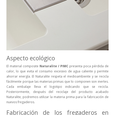
Aspecto ecológico
El material composite
Naturalite / PIMC
presenta poca pérdida de
calor, lo que evita el consumo excesivo de agua caliente y permite
ahorrar energía. El Naturalite respeta el medioambiente y se recicla
fácilmente porque las materias primas que lo componen son inertes.
Cada embalaje lleva el logotipo indicando que se recicla.
Posteriormente, después del reciclaje del producto acabado
Naturalite, podremos utilizar la materia prima para la fabricación de
nuevos fregaderos.
Fabricación de los fregaderos en