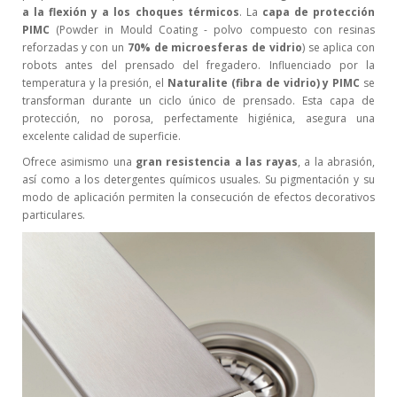
a la flexión y a los choques térmicos
. La
capa de protección
PIMC
(Powder in Mould Coating - polvo compuesto con resinas
reforzadas y con un
70% de microesferas de vidrio
) se aplica con
robots antes del prensado del fregadero. Influenciado por la
temperatura y la presión, el
Naturalite (fibra de vidrio) y PIMC
se
transforman durante un ciclo único de prensado. Esta capa de
protección, no porosa, perfectamente higiénica, asegura una
excelente calidad de superficie.
Ofrece asimismo una
gran resistencia a las rayas
, a la abrasión,
así como a los detergentes químicos usuales. Su pigmentación y su
modo de aplicación permiten la consecución de efectos decorativos
particulares.