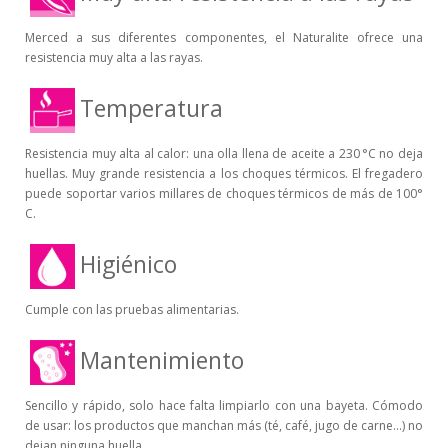
Merced a sus diferentes componentes, el Naturalite ofrece una
resistencia muy alta a las rayas.
Temperatura
Resistencia muy alta al calor: una olla llena de aceite a 230 °C no deja
huellas. Muy grande resistencia a los choques térmicos. El fregadero
puede soportar varios millares de choques térmicos de más de 100°
C.
Higiénico
Cumple con las pruebas alimentarias.
Mantenimiento
Sencillo y rápido, solo hace falta limpiarlo con una bayeta. Cómodo
de usar: los productos que manchan más (té, café, jugo de carne...) no
dejan ninguna huella.