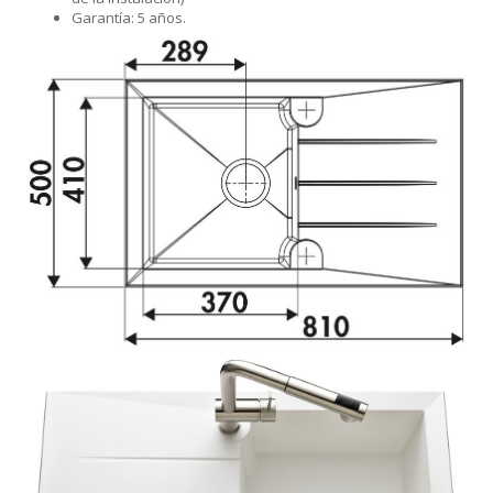
Garantía: 5 años.