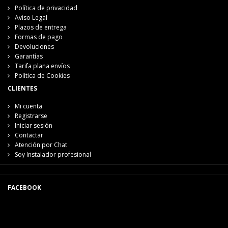
Política de privacidad
Aviso Legal
Plazos de entrega
Formas de pago
Devoluciones
Garantías
Tarifa plana envíos
Política de Cookies
CLIENTES
Mi cuenta
Registrarse
Iniciar sesión
Contactar
Atención por Chat
Soy Instalador profesional
FACEBOOK