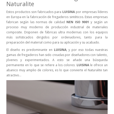
Naturalite
Estos productos son fabricados para
LUISINA
por empresas líderes
en Europa en la fabricación de fregaderos sintéticos. Estas empresas
fabrican según las normas de calidad
NEN ISO 9001
y según un
proceso muy moderno de producción industrial de materiales
composite. Disponen de fábricas ultra modernas con los equipos
más sofisticados dirigidos por ordenadores, tanto para la
preparación del material como para su aplicación y su acabado.
El diseño es predominante en
LUISINA
, y por eso todas nuestras
gamas de fregaderos han sido creadas por diseñadores con talento,
jóvenes y experimentados. A esto se añade una búsqueda
permanente en lo que se refiere a los colores:
LUISINA
le ofrece un
abanico muy amplio de colores, es lo que convierte el Naturalite tan
atractivo…