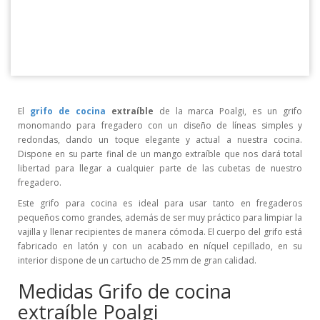
El
grifo de cocina
extraíble
de la marca Poalgi, es un grifo
monomando para fregadero con un diseño de líneas simples y
redondas, dando un toque elegante y actual a nuestra cocina.
Dispone en su parte final de un mango extraíble que nos dará total
libertad para llegar a cualquier parte de las cubetas de nuestro
fregadero.
Este grifo para cocina es ideal para usar tanto en fregaderos
pequeños como grandes, además de ser muy práctico para limpiar la
vajilla y llenar recipientes de manera cómoda. El cuerpo del grifo está
fabricado en latón y con un acabado en níquel cepillado
, en su
interior dispone de un cartucho de 25 mm de gran calidad.
Medidas Grifo de cocina
extraíble Poalgi