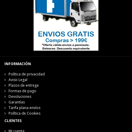
INFORMACIÓN
Política de privacidad
Aviso Legal
Plazos de entrega
Formas de pago
Devoluciones
Garantías
Tarifa plana envíos
Política de Cookies
CLIENTES
Mi cuenta