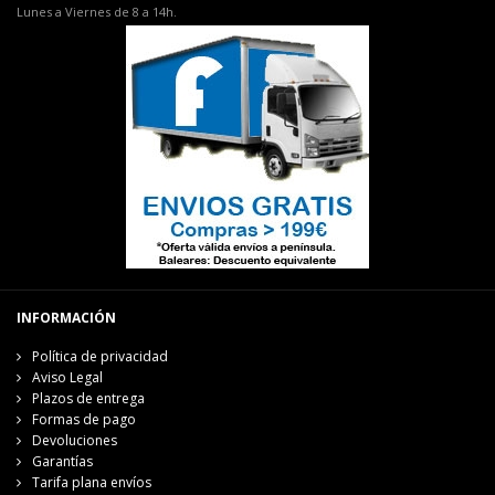
Lunes a Viernes de 8 a 14h.
INFORMACIÓN
Política de privacidad
Aviso Legal
Plazos de entrega
Formas de pago
Devoluciones
Garantías
Tarifa plana envíos