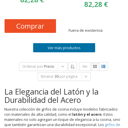
82,28 €
Comprar
Fuera de existencia
Ver más productos
Ordenar por
Precio
Ver
Mostrar
30
por página
La Elegancia del Latón y la
Durabilidad del Acero
Nuestra colección de grifos de cocina incluye modelos fabricados
con materiales de alta calidad, como el
latón y el acero
. Estos
materiales no solo agregan un toque de elegancia a tu cocina, sino
que también garantizan una durabilidad excepcional. Los
grifos de