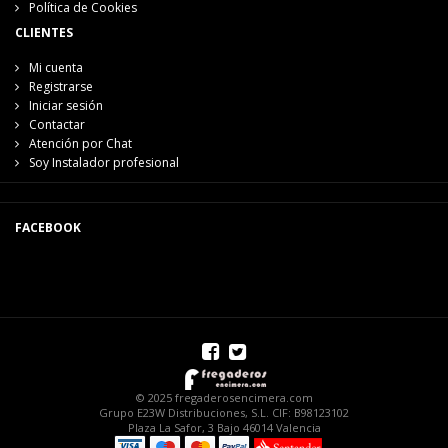
Política de Cookies
CLIENTES
Mi cuenta
Registrarse
Iniciar sesión
Contactar
Atención por Chat
Soy Instalador profesional
FACEBOOK
© 2025 fregaderosencimera.com
Grupo E23W Distribuciones, S.L. CIF: B98123102
Plaza La Safor, 3 Bajo 46014 Valencia