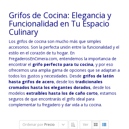
Grifos de Cocina: Elegancia y
Funcionalidad en Tu Espacio
Culinary
Los grifos de cocina son mucho más que simples
accesorios. Son la perfecta unión entre la funcionalidad y el
estilo en el corazón de tu hogar. En
FregaderosEnCimera.com, entendemos la importancia de
encontrar el
grifo perfecto para tu cocina
, y por eso
ofrecemos una amplia gama de opciones que se adaptan a
todos los gustos y necesidades. Desde
grifos de latón
hasta grifos de acero
, desde los
tradicionales
cromados hasta los elegantes dorados
, desde los
modelos
extraíbles hasta los de caño corto
, estamos
seguros de que encontrarás el grifo ideal para
complementar tu fregadero y dar vida a tu cocina.
Ordenar por
Precio
Ver