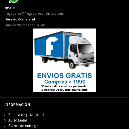
Email:
fregaderos@fregaderosencimera.com
Horario Comercial
Lunes a Viernes de 8 a 14h.
INFORMACIÓN
Política de privacidad
Aviso Legal
Plazos de entrega