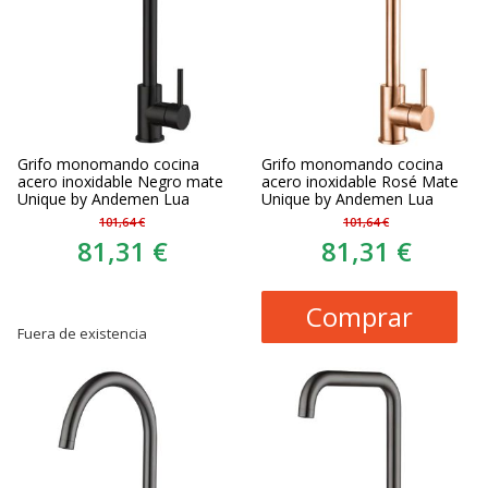
Grifo monomando cocina
Grifo monomando cocina
acero inoxidable Negro mate
acero inoxidable Rosé Mate
Unique by Andemen Lua
Unique by Andemen Lua
101,64 €
101,64 €
81,31 €
81,31 €
Comprar
Fuera de existencia