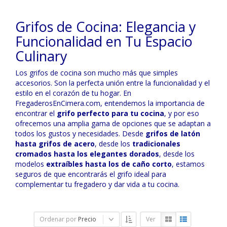
Grifos de Cocina: Elegancia y
Funcionalidad en Tu Espacio
Culinary
Los grifos de cocina son mucho más que simples
accesorios. Son la perfecta unión entre la funcionalidad y el
estilo en el corazón de tu hogar. En
FregaderosEnCimera.com, entendemos la importancia de
encontrar el
grifo perfecto para tu cocina
, y por eso
ofrecemos una amplia gama de opciones que se adaptan a
todos los gustos y necesidades. Desde
grifos de latón
hasta grifos de acero
, desde los
tradicionales
cromados hasta los elegantes dorados
, desde los
modelos
extraíbles hasta los de caño corto
, estamos
seguros de que encontrarás el grifo ideal para
complementar tu fregadero y dar vida a tu cocina.
Ordenar por
Precio
Ver