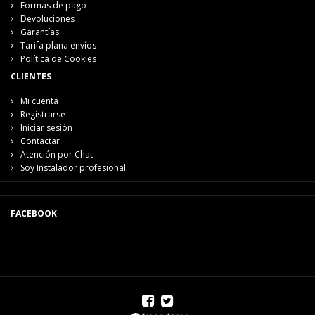
Formas de pago
Devoluciones
Garantías
Tarifa plana envíos
Política de Cookies
CLIENTES
Mi cuenta
Registrarse
Iniciar sesión
Contactar
Atención por Chat
Soy Instalador profesional
FACEBOOK