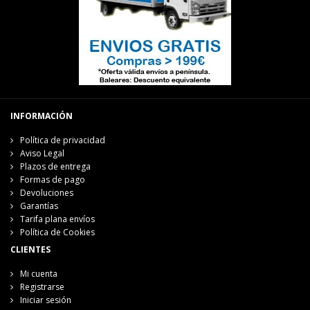
INFORMACIÓN
Política de privacidad
Aviso Legal
Plazos de entrega
Formas de pago
Devoluciones
Garantías
Tarifa plana envíos
Política de Cookies
CLIENTES
Mi cuenta
Registrarse
Iniciar sesión