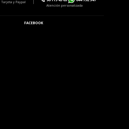
 Tarjeta y Paypal
Atención personalizada
FACEBOOK