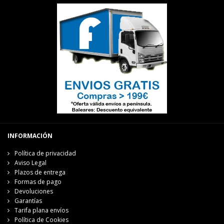
INFORMACIÓN
Política de privacidad
Aviso Legal
Plazos de entrega
Formas de pago
Devoluciones
Garantías
Tarifa plana envíos
Política de Cookies