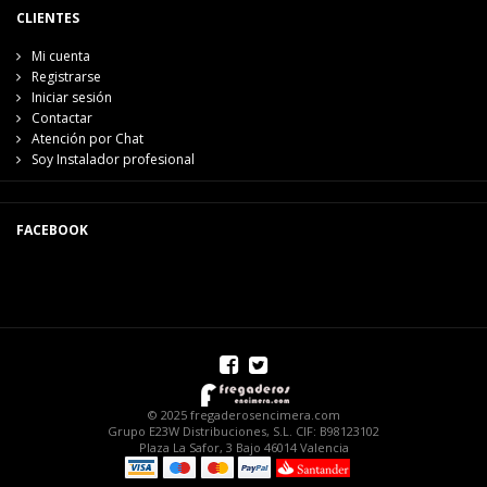
CLIENTES
Mi cuenta
Registrarse
Iniciar sesión
Contactar
Atención por Chat
Soy Instalador profesional
FACEBOOK
© 2025 fregaderosencimera.com
Grupo E23W Distribuciones, S.L. CIF: B98123102
Plaza La Safor, 3 Bajo 46014 Valencia