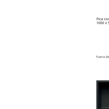
Pica coc
1000 x
Fuera de