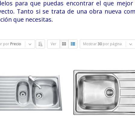
elos para que puedas encontrar el que mejor 
yecto. Tanto si se trata de una obra nueva com
ción que necesitas.
r por
Precio
Ver
Mostrar
30
por página