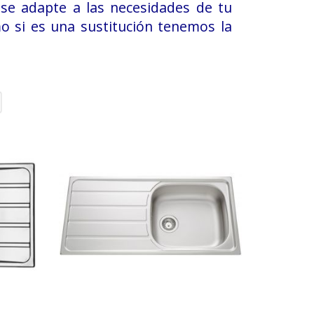
se adapte a las necesidades de tu
o si es una sustitución tenemos la