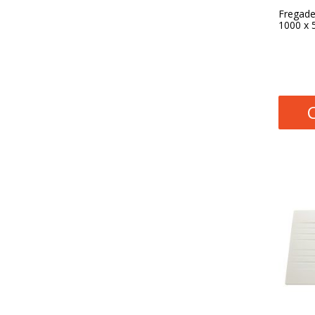
Fregade
1000 x