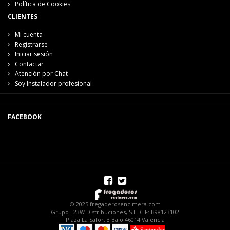
Política de Cookies
CLIENTES
Mi cuenta
Registrarse
Iniciar sesión
Contactar
Atención por Chat
Soy Instalador profesional
FACEBOOK
© 2025 fregaderosencimera.com
Grupo E23W Distribuciones, S.L. CIF: B98123102
Plaza La Safor, 3 Bajo 46014 Valencia