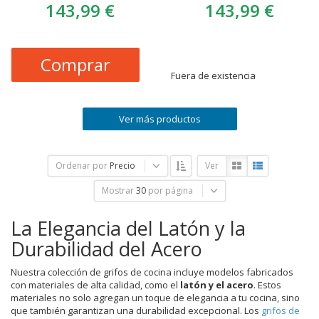
143,99 €
143,99 €
Comprar
Fuera de existencia
Ver más productos
Ordenar por
Precio
Ver
Mostrar
30
por página
La Elegancia del Latón y la
Durabilidad del Acero
Nuestra colección de grifos de cocina incluye modelos fabricados
con materiales de alta calidad, como el
latón y el acero
. Estos
materiales no solo agregan un toque de elegancia a tu cocina, sino
que también garantizan una durabilidad excepcional. Los
grifos de