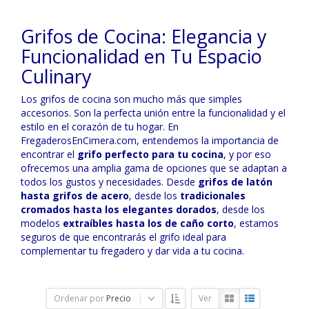
Grifos de Cocina: Elegancia y
Funcionalidad en Tu Espacio
Culinary
Los grifos de cocina son mucho más que simples
accesorios. Son la perfecta unión entre la funcionalidad y el
estilo en el corazón de tu hogar. En
FregaderosEnCimera.com, entendemos la importancia de
encontrar el
grifo perfecto para tu cocina
, y por eso
ofrecemos una amplia gama de opciones que se adaptan a
todos los gustos y necesidades. Desde
grifos de latón
hasta grifos de acero
, desde los
tradicionales
cromados hasta los elegantes dorados
, desde los
modelos
extraíbles hasta los de caño corto
, estamos
seguros de que encontrarás el grifo ideal para
complementar tu fregadero y dar vida a tu cocina.
Ordenar por
Precio
Ver