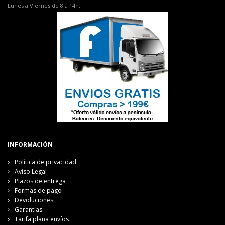
Lunes a Viernes de 8 a 14h.
INFORMACIÓN
Política de privacidad
Aviso Legal
Plazos de entrega
Formas de pago
Devoluciones
Garantías
Tarifa plana envíos