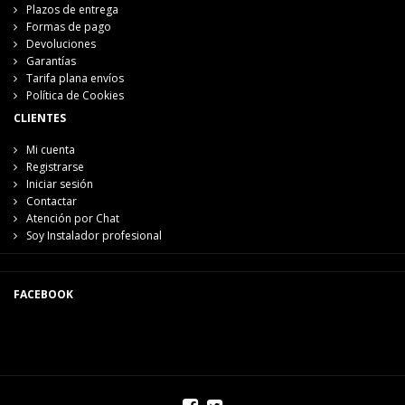
Plazos de entrega
Formas de pago
Devoluciones
Garantías
Tarifa plana envíos
Política de Cookies
CLIENTES
Mi cuenta
Registrarse
Iniciar sesión
Contactar
Atención por Chat
Soy Instalador profesional
FACEBOOK