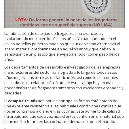
La fabricación de este tipo de fregaderas ha avanzado y
evolucionado mucho en los últimos años. Ya han quedado en el
olvido aquellos primeros modelos que surgían como alternativa al
acero, material predominante en aquellos años y que daban la
sensación de un plástico que envejecía el color con el paso de los
años.
Los departamentos de desarrollo e investigación de las empresas
manufactureras del sector han logrado a lo largo de todos estos
años mejorar las técnicas de fabricación, así como los materiales
utilizados en su elaboración. Fruto de este trabajo hoy en día es
poder disfrutar de fregaderos sintéticos con excelentes acabados y
calidades.
El
composite
utilizado por las principales firmas está dotado de
una excelente resistencia a las habituales condiciones con las que
nos encontramos a diario en las cocinas. Este aumento de calidad
ha propiciado que cada vez más clientes confíen en un material que
tiene mucho futuro en las cocinas modernas de todo el mundo.