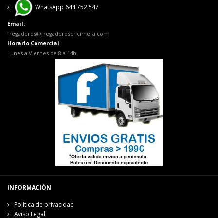
WhatsApp 644 752 547
Email:
fregaderos@fregaderosencimera.com
Horario Comercial
Lunes a Viernes de 8 a 14h.
INFORMACIÓN
Política de privacidad
Aviso Legal