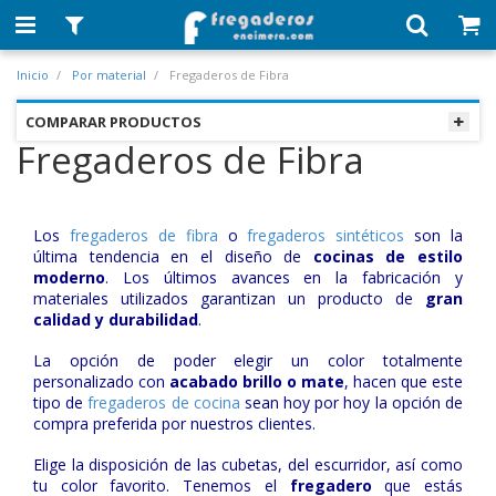
Inicio
Por material
Fregaderos de Fibra
COMPARAR PRODUCTOS
Fregaderos de Fibra
Los
fregaderos de fibra
o
fregaderos sintéticos
son la
última tendencia en el diseño de
cocinas de estilo
moderno
. Los últimos avances en la fabricación y
materiales utilizados garantizan un producto de
gran
calidad y durabilidad
.
La opción de poder elegir un color totalmente
personalizado con
acabado brillo o mate
, hacen que este
tipo de
fregaderos de cocina
sean hoy por hoy la opción de
compra preferida por nuestros clientes.
Elige la disposición de las cubetas, del escurridor, así como
tu color favorito. Tenemos el
fregadero
que estás