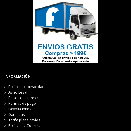
INFORMACIÓN
Política de privacidad
Aviso Legal
Plazos de entrega
Formas de pago
Devoluciones
Garantías
Tarifa plana envíos
Política de Cookies