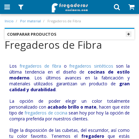
Inicio
Por material
Fregaderos de Fibra
COMPARAR PRODUCTOS
Fregaderos de Fibra
Los
fregaderos de fibra
o
fregaderos sintéticos
son la
última tendencia en el diseño de
cocinas de estilo
moderno
. Los últimos avances en la fabricación y
materiales utilizados garantizan un producto de
gran
calidad y durabilidad
.
La opción de poder elegir un color totalmente
personalizado con
acabado brillo o mate
, hacen que este
tipo de
fregaderos de cocina
sean hoy por hoy la opción de
compra preferida por nuestros clientes.
Elige la disposición de las cubetas, del escurridor, así como
tu color favorito. Tenemos el
fregadero
que estás